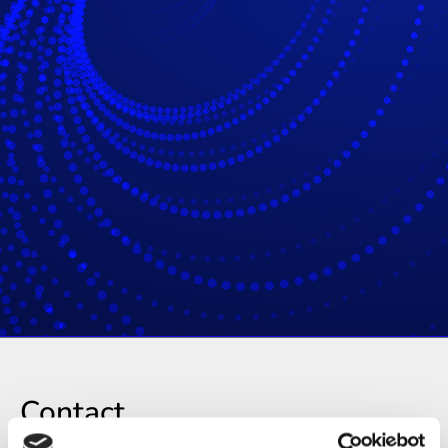
Contact