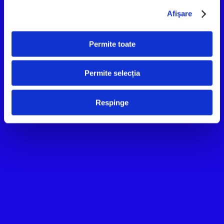
Afişare
Permite toate
Permite selecția
Respinge