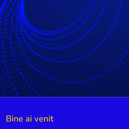
Bine ai venit