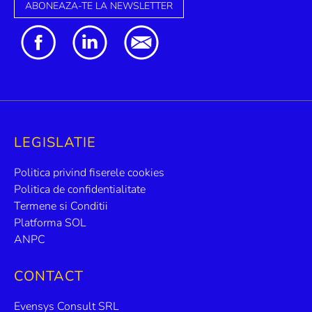
ABONEAZA-TE LA NEWSLETTER
LEGISLATIE
Politica privind fiserele cookies
Politica de confidentialitate
Termene si Conditii
Platforma SOL
ANPC
CONTACT
Evensys Consult SRL