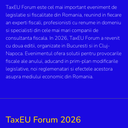
TaxEU Forum este cel mai important eveniment de
legislatie si fiscalitate din Romania, reunind in fiecare
an experti fiscali, profesionisti cu renume in domeniu
si specialisti din cele mai mari companii de
consultanta fiscala. In 2026, TaxEU Forum a revenit
cu doua editii, organizate in Bucuresti si in Cluj-
Napoca. Evenimentul ofera solutii pentru provocarile
fiscale ale anului, aducand in prim-plan modificarile
legislative, noi reglemenatari si efectele acestora
asupra mediului economic din Romania.
TaxEU Forum 2026