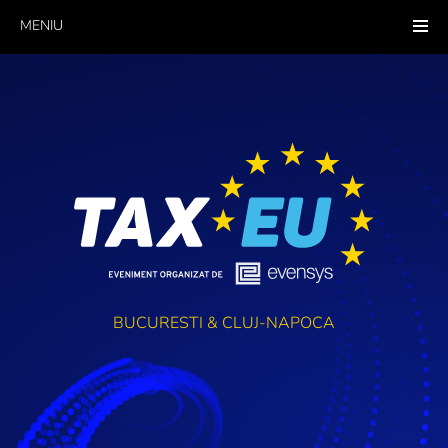
MENIU
BUCURESTI & CLUJ-NAPOCA