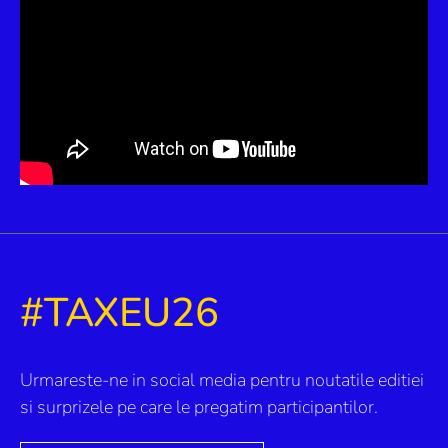
#TAXEU26
Urmareste-ne in social media pentru noutatile editiei
si surprizele pe care le pregatim participantilor.