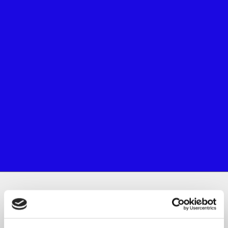
Aboneaza-te la newsletter