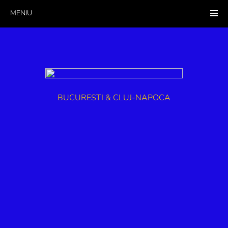
MENIU
BUCURESTI & CLUJ-NAPOCA