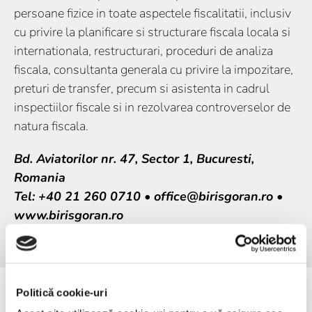
persoane fizice in toate aspectele fiscalitatii, inclusiv
cu privire la planificare si structurare fiscala locala si
internationala, restructurari, proceduri de analiza
fiscala, consultanta generala cu privire la impozitare,
preturi de transfer, precum si asistenta in cadrul
inspectiilor fiscale si in rezolvarea controverselor de
natura fiscala.
Bd. Aviatorilor nr. 47, Sector 1, Bucuresti,
Romania
Tel: +40 21 260 0710 • office@birisgoran.ro •
www.birisgoran.ro
Politică cookie-uri