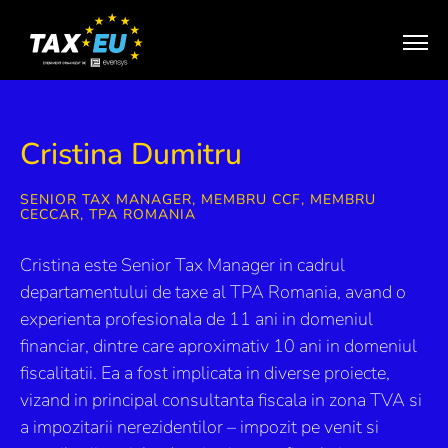
Cristina Dumitru
SENIOR TAX MANAGER, MEMBRU CCF, MEMBRU
CECCAR, TPA ROMANIA
Cristina este Senior Tax Manager in cadrul
departamentului de taxe al TPA Romania, avand o
experienta profesionala de 11 ani in domeniul
financiar, dintre care aproximativ 10 ani in domeniul
fiscalitatii. Ea a fost implicata in diverse proiecte,
vizand in principal consultanta fiscala in zona TVA si
a impozitarii nerezidentilor – impozit pe venit si