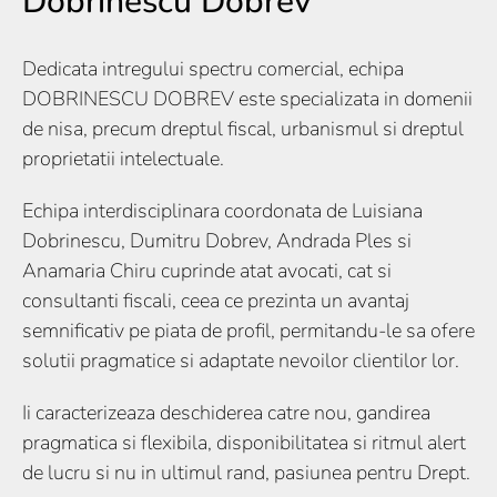
Dobrinescu Dobrev
Dedicata intregului spectru comercial, echipa
DOBRINESCU DOBREV este specializata in domenii
de nisa, precum dreptul fiscal, urbanismul si dreptul
proprietatii intelectuale.
Echipa interdisciplinara coordonata de Luisiana
Dobrinescu, Dumitru Dobrev, Andrada Ples si
Anamaria Chiru cuprinde atat avocati, cat si
consultanti fiscali, ceea ce prezinta un avantaj
semnificativ pe piata de profil, permitandu-le sa ofere
solutii pragmatice si adaptate nevoilor clientilor lor.
Ii caracterizeaza deschiderea catre nou, gandirea
pragmatica si flexibila, disponibilitatea si ritmul alert
de lucru si nu in ultimul rand, pasiunea pentru Drept.