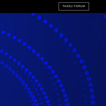
TAXEU FORUM