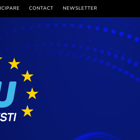
ICIPARE
CONTACT
NEWSLETTER