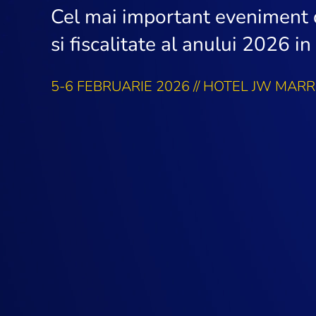
Cel mai important eveniment d
si fiscalitate al anului 2026 
5-6 FEBRUARIE 2026
//
HOTEL JW MARR