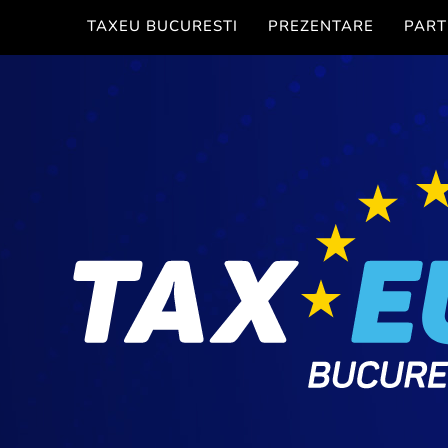
TAXEU BUCURESTI
PREZENTARE
PART