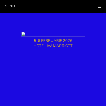
MENIU
5-6 FEBRUARIE 2026
HOTEL JW MARRIOTT