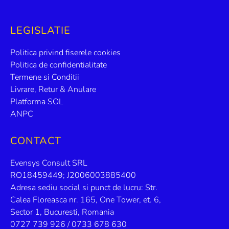
LEGISLATIE
Politica privind fiserele cookies
Politica de confidentialitate
Termene si Conditii
Livrare, Retur & Anulare
Platforma SOL
ANPC
CONTACT
Evensys Consult SRL
RO18459449; J2006003885400
Adresa sediu social si punct de lucru: Str.
Calea Floreasca nr. 165, One Tower, et. 6,
Sector 1, Bucuresti, Romania
0727 739 926 / 0733 678 630