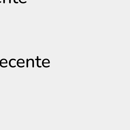
recente