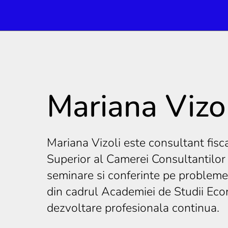
Mariana Vizo
Mariana Vizoli este consultant fisc
Superior al Camerei Consultantilor F
seminare si conferinte pe probleme d
din cadrul Academiei de Studii Ec
dezvoltare profesionala continua.