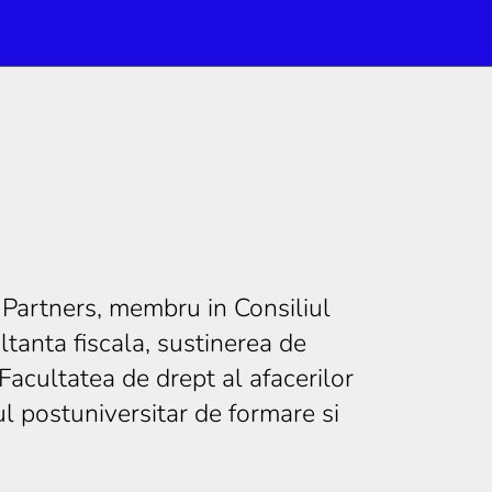
 Partners, membru in Consiliul
ltanta fiscala, sustinerea de
Facultatea de drept al afacerilor
 postuniversitar de formare si