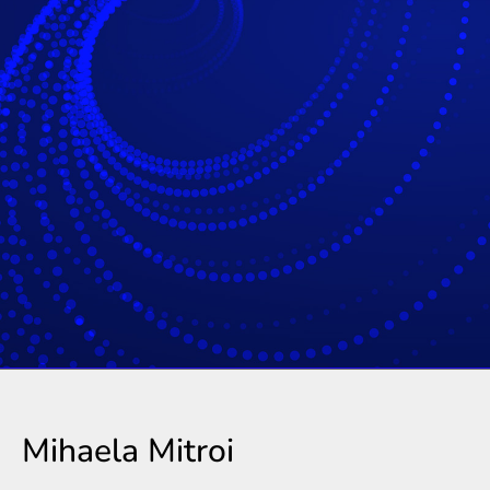
Mihaela Mitroi