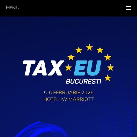
MENIU
5-6 FEBRUARIE 2026
HOTEL JW MARRIOTT